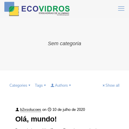
Sem categoria
Categories
Tags
Authors
Show all
b2xsolucoes
on
10 de julho de 2020
Olá, mundo!